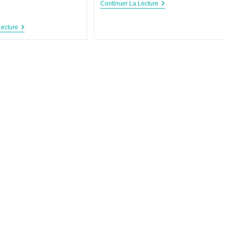
Continuer La Lecture
Lecture