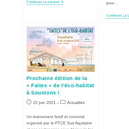
Continuer La Lecture
pour…
Continuer La 
Prochaine édition de la
« Faites » de l’éco-habitat
à Soustons !
22 juin 2021
Actualités
Un événement festif et convivial
organisé par le PTCE Sud Aquitaine