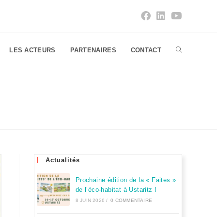
LES ACTEURS
PARTENAIRES
CONTACT
Actualités
Prochaine édition de la « Faites »
de l’éco-habitat à Ustaritz !
8 JUIN 2026
/
0 COMMENTAIRE