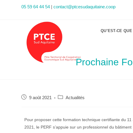
05 59 64 44 54
|
contact@ptcesudaquitaine.coop
QU’EST-CE QUE
Prochaine Fo
9 août 2021
Actualités
Pour proposer cette formation technique certifiante du 11
2021, le PERF s’appuie sur un professionnel du bâtiment