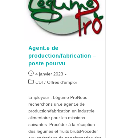
Agent.e de
production/fabrication –
poste pourvu
4 janvier 2023
CDI
/
Offres d'emploi
Employeur : Légume ProNous
recherchons un.e agent.e de
production/fabrication en industrie
alimentaire pour les missions
suivantes :Procéder à la réception
des légumes et fruits brutsProcéder