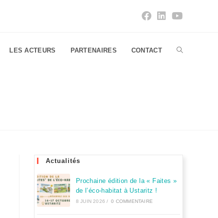
LES ACTEURS
PARTENAIRES
CONTACT
Actualités
Prochaine édition de la « Faites »
de l’éco-habitat à Ustaritz !
8 JUIN 2026
/
0 COMMENTAIRE