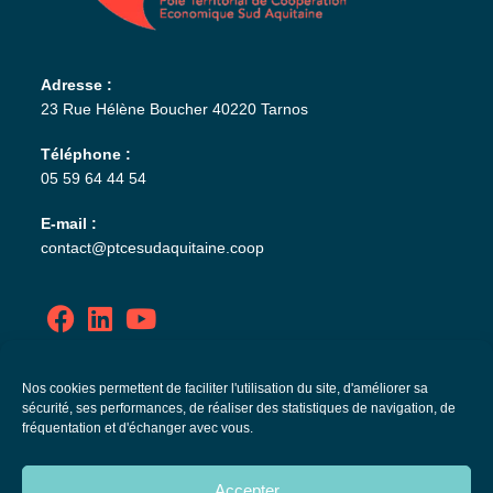
Adresse :
23 Rue Hélène Boucher 40220 Tarnos
Téléphone :
05 59 64 44 54
E-mail :
contact@ptcesudaquitaine.coop
Politique de confidentialité
Nos cookies permettent de faciliter l'utilisation du site, d'améliorer sa
sécurité, ses performances, de réaliser des statistiques de navigation, de
Mentions légales
fréquentation et d'échanger avec vous.
Plan de site
Accepter