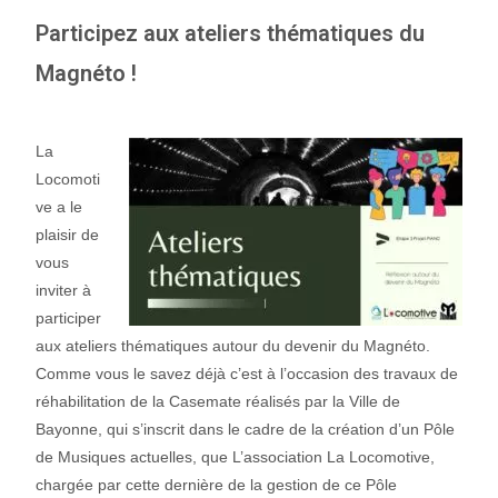
Participez aux ateliers thématiques du
Magnéto !
La
Locomoti
ve a le
plaisir de
vous
inviter à
participer
aux ateliers thématiques autour du devenir du Magnéto.
Comme vous le savez déjà c’est à l’occasion des travaux de
réhabilitation de la Casemate réalisés par la Ville de
Bayonne, qui s’inscrit dans le cadre de la création d’un Pôle
de Musiques actuelles, que L’association La Locomotive,
chargée par cette dernière de la gestion de ce Pôle