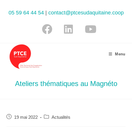
05 59 64 44 54
|
contact@ptcesudaquitaine.coop
Menu
Ateliers thématiques au Magnéto
19 mai 2022
Actualités