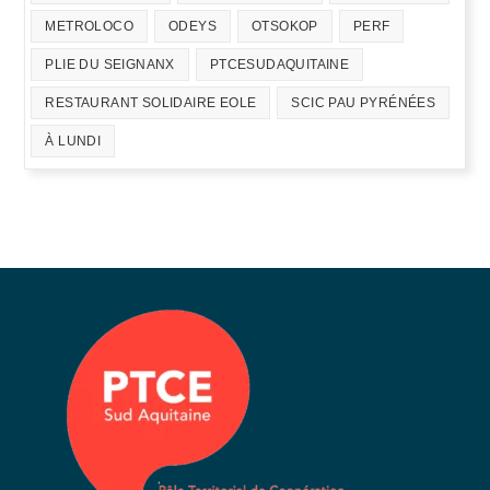
METROLOCO
ODEYS
OTSOKOP
PERF
PLIE DU SEIGNANX
PTCESUDAQUITAINE
RESTAURANT SOLIDAIRE EOLE
SCIC PAU PYRÉNÉES
À LUNDI