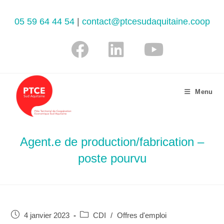
05 59 64 44 54
|
contact@ptcesudaquitaine.coop
Menu
Agent.e de production/fabrication –
poste pourvu
4 janvier 2023
CDI
/
Offres d'emploi