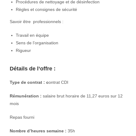
Procédures de nettoyage et de désinfection
Règles et consignes de sécurité
Savoir être professionnels :
Travail en équipe
Sens de l’organisation
Rigueur
Détails de l’offre :
Type de contrat : c
ontrat CDI
Rémunération :
salaire brut horaire de 11,27 euros sur 12
mois
Repas fourni
Nombre d’heures semaine :
35h