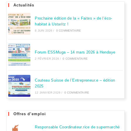
Actualités
Prochaine édition de la « Faites » de l’éco-
habitat à Ustaritz !
8 JUIN 2026
/
0 COMMENTAIRE
Forum ESSMuga – 14 mars 2026 à Hendaye
2 FÉVRIER 2026
/
0 COMMENTAIRE
Couteau Suisse de l’Entrepreneur.e – édition
2025
12 JANVIER 2026
/
0 COMMENTAIRE
Offres d’emploi
Responsable Coordinateur.rice de supermarché