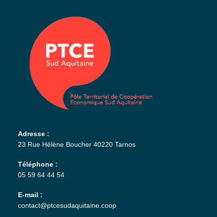
Adresse :
23 Rue Hélène Boucher 40220 Tarnos
Téléphone :
05 59 64 44 54
E-mail :
contact@ptcesudaquitaine.coop