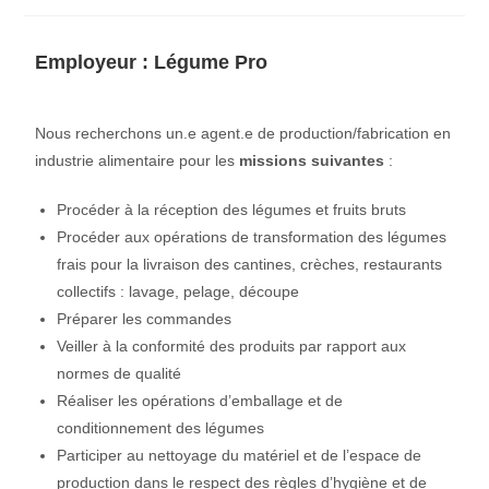
Employeur :
Légume Pro
Nous recherchons un.e agent.e de production/fabrication en
industrie alimentaire pour les
missions suivantes
:
Procéder à la réception des légumes et fruits bruts
Procéder aux opérations de transformation des légumes
frais pour la livraison des cantines, crèches, restaurants
collectifs : lavage, pelage, découpe
Préparer les commandes
Veiller à la conformité des produits par rapport aux
normes de qualité
Réaliser les opérations d’emballage et de
conditionnement des légumes
Participer au nettoyage du matériel et de l’espace de
production dans le respect des règles d’hygiène et de