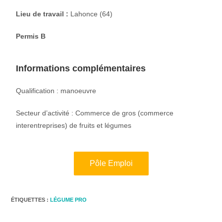
Lieu de travail :
Lahonce (64)
Permis B
Informations complémentaires
Qualification : manoeuvre
Secteur d’activité : Commerce de gros (commerce
interentreprises) de fruits et légumes
Pôle Emploi
ÉTIQUETTES :
LÉGUME PRO