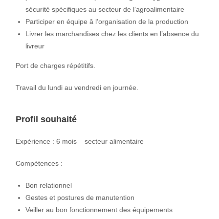
sécurité spécifiques au secteur de l’agroalimentaire
Participer en équipe â l’organisation de la production
Livrer les marchandises chez les clients en l’absence du
livreur
Port de charges répétitifs.
Travail du lundi au vendredi en journée.
Profil souhaité
Expérience : 6 mois – secteur alimentaire
Compétences :
Bon relationnel
Gestes et postures de manutention
Veiller au bon fonctionnement des équipements