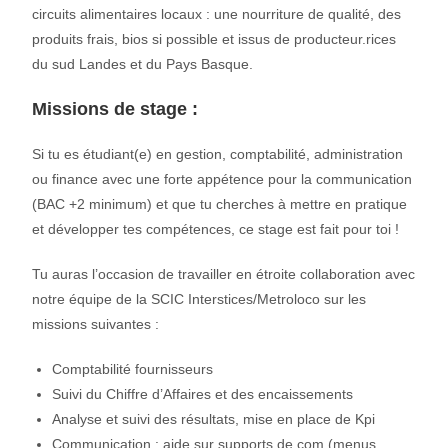
circuits alimentaires locaux : une nourriture de qualité, des
produits frais, bios si possible et issus de producteur.rices
du sud Landes et du Pays Basque.
Missions de stage :
Si tu es étudiant(e) en gestion, comptabilité, administration
ou finance avec une forte appétence pour la communication
(BAC +2 minimum) et que tu cherches à mettre en pratique
et développer tes compétences, ce stage est fait pour toi !
Tu auras l’occasion de travailler en étroite collaboration avec
notre équipe de la SCIC Interstices/Metroloco sur les
missions suivantes :
Comptabilité fournisseurs
Suivi du Chiffre d’Affaires et des encaissements
Analyse et suivi des résultats, mise en place de Kpi
Communication : aide sur supports de com (menus,