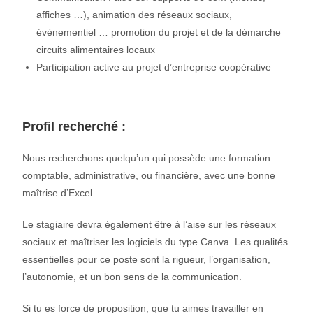
affiches …), animation des réseaux sociaux,
évènementiel … promotion du projet et de la démarche
circuits alimentaires locaux
Participation active au projet d’entreprise coopérative
Profil recherché :
Nous recherchons quelqu’un qui possède une formation
comptable, administrative, ou financière, avec une bonne
maîtrise d’Excel.
Le stagiaire devra également être à l’aise sur les réseaux
sociaux et maîtriser les logiciels du type Canva. Les qualités
essentielles pour ce poste sont la rigueur, l’organisation,
l’autonomie, et un bon sens de la communication.
Si tu es force de proposition, que tu aimes travailler en