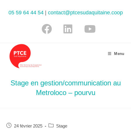
05 59 64 44 54
|
contact@ptcesudaquitaine.coop
Menu
Stage en gestion/communication au
Metroloco – pourvu
24 février 2025
Stage