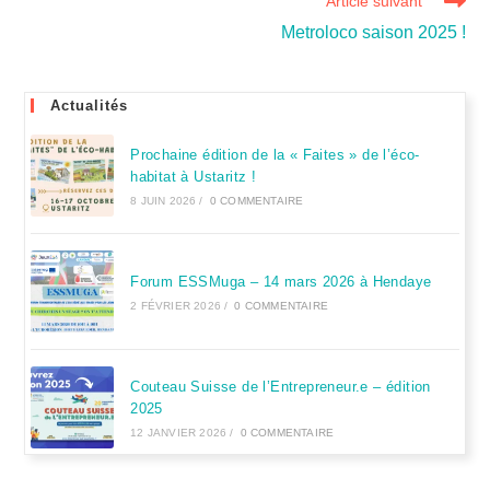
Article suivant
Metroloco saison 2025 !
Actualités
Prochaine édition de la « Faites » de l’éco-
habitat à Ustaritz !
8 JUIN 2026
/
0 COMMENTAIRE
Forum ESSMuga – 14 mars 2026 à Hendaye
2 FÉVRIER 2026
/
0 COMMENTAIRE
Couteau Suisse de l’Entrepreneur.e – édition
2025
12 JANVIER 2026
/
0 COMMENTAIRE