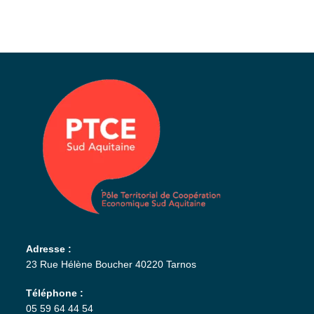
Adresse :
23 Rue Hélène Boucher 40220 Tarnos
Téléphone :
05 59 64 44 54