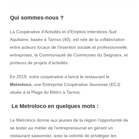
Qui sommes-nous ?
La Coopérative d’Activités et d’Emplois Interstices Sud
Aquitaine, basée à Tarnos (40), est née de la collaboration
entre acteurs locaux de l’insertion sociale et professionnelle,
entreprises, la Communauté de Communes du Seignanx, et
porteurs de projets d’activités.
En 2019, notre coopérative a lancé le restaurant le
Metroloco,
une Entreprise Coopérative Jeunesse (ECJ)
située à la Plage du Métro à Tarnos.
Le Metroloco en quelques mots :
Le Metroloco donne aux jeunes de la région l’opportunité de
se tester au métier de l’entrepreneuriat en gérant un
restaurant saisonnier, avec la volonté de privilégier les