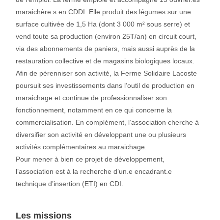
maraichère.s en CDDI. Elle produit des légumes sur une
surface cultivée de 1,5 Ha (dont 3 000 m² sous serre) et
vend toute sa production (environ 25T/an) en circuit court,
via des abonnements de paniers, mais aussi auprès de la
restauration collective et de magasins biologiques locaux.
Afin de pérenniser son activité, la Ferme Solidaire Lacoste
poursuit ses investissements dans l’outil de production en
maraichage et continue de professionnaliser son
fonctionnement, notamment en ce qui concerne la
commercialisation. En complément, l’association cherche à
diversifier son activité en développant une ou plusieurs
activités complémentaires au maraichage.
Pour mener à bien ce projet de développement,
l’association est à la recherche d’un.e encadrant.e
technique d’insertion (ETI) en CDI.
Les missions