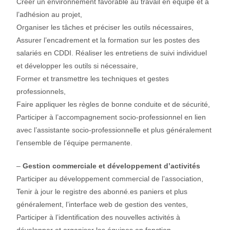
Créer un environnement favorable au travail en équipe et à
l’adhésion au projet,
Organiser les tâches et préciser les outils nécessaires,
Assurer l’encadrement et la formation sur les postes des
salariés en CDDI. Réaliser les entretiens de suivi individuel
et développer les outils si nécessaire,
Former et transmettre les techniques et gestes
professionnels,
Faire appliquer les règles de bonne conduite et de sécurité,
Participer à l’accompagnement socio-professionnel en lien
avec l’assistante socio-professionnelle et plus généralement
l’ensemble de l’équipe permanente.
–
Gestion commerciale et développement d’activités
Participer au développement commercial de l’association,
Tenir à jour le registre des abonné.es paniers et plus
généralement, l’interface web de gestion des ventes,
Participer à l’identification des nouvelles activités à