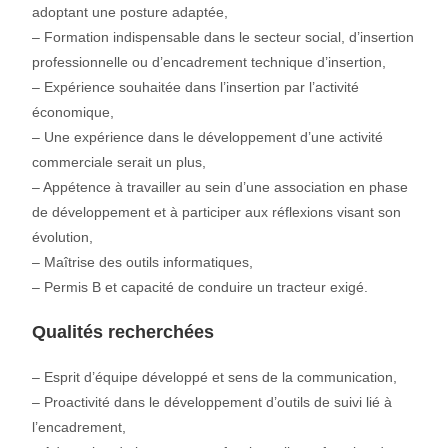
adoptant une posture adaptée,
– Formation indispensable dans le secteur social, d’insertion
professionnelle ou d’encadrement technique d’insertion,
– Expérience souhaitée dans l’insertion par l’activité
économique,
– Une expérience dans le développement d’une activité
commerciale serait un plus,
– Appétence à travailler au sein d’une association en phase
de développement et à participer aux réflexions visant son
évolution,
– Maîtrise des outils informatiques,
– Permis B et capacité de conduire un tracteur exigé.
Qualités recherchées
– Esprit d’équipe développé et sens de la communication,
– Proactivité dans le développement d’outils de suivi lié à
l’encadrement,