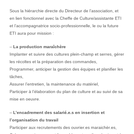
Sous la hiérarchie directe du Directeur de l’association, et
en lien fonctionnel avec la Cheffe de Culture/assistante ETI
et l’accompagnatrice socio-professionnelle, le ou la future
ETI aura pour mission :
–
La production maraîchère
Implanter et suivre des cultures plein-champ et serres, gérer
les récoltes et la préparation des commandes,
Programmer, anticiper la gestion des équipes et planifier les
tâches,
Assurer l’entretien, la maintenance du matériel,
Participer à l’élaboration du plan de culture et au suivi de sa
mise en oeuvre.
–
L’encadrement des salarié.e.s en insertion et
l’organisation du travail
Participer aux recrutements des ouvrier.es maraichèr.es,