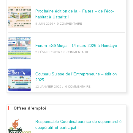
Prochaine édition de la « Faites » de l’éco-
habitat à Ustaritz !
8 JUIN 2026
/
0 COMMENTAIRE
Forum ESSMuga – 14 mars 2026 à Hendaye
2 FÉVRIER 2026
/
0 COMMENTAIRE
Couteau Suisse de l’Entrepreneur.e – édition
2025
12 JANVIER 2026
/
0 COMMENTAIRE
Offres d’emploi
Responsable Coordinateur.rice de supermarché
coopératif et participatif