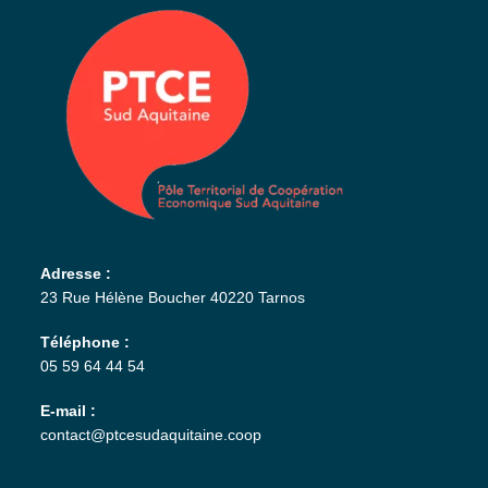
Adresse :
23 Rue Hélène Boucher 40220 Tarnos
Téléphone :
05 59 64 44 54
E-mail :
contact@ptcesudaquitaine.coop