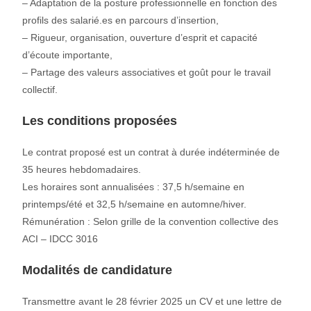
– Adaptation de la posture professionnelle en fonction des
profils des salarié.es en parcours d’insertion,
– Rigueur, organisation, ouverture d’esprit et capacité
d’écoute importante,
– Partage des valeurs associatives et goût pour le travail
collectif.
Les conditions proposées
Le contrat proposé est un contrat à durée indéterminée de
35 heures hebdomadaires.
Les horaires sont annualisées : 37,5 h/semaine en
printemps/été et 32,5 h/semaine en automne/hiver.
Rémunération : Selon grille de la convention collective des
ACI – IDCC 3016
Modalités de candidature
Transmettre avant le 28 février 2025 un CV et une lettre de