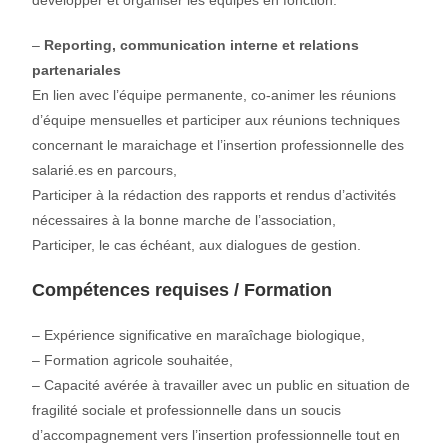
développer et organiser les équipes en fonction.
–
Reporting, communication interne et relations
partenariales
En lien avec l’équipe permanente, co-animer les réunions
d’équipe mensuelles et participer aux réunions techniques
concernant le maraichage et l’insertion professionnelle des
salarié.es en parcours,
Participer à la rédaction des rapports et rendus d’activités
nécessaires à la bonne marche de l’association,
Participer, le cas échéant, aux dialogues de gestion.
Compétences requises / Formation
– Expérience significative en maraîchage biologique,
– Formation agricole souhaitée,
– Capacité avérée à travailler avec un public en situation de
fragilité sociale et professionnelle dans un soucis
d’accompagnement vers l’insertion professionnelle tout en