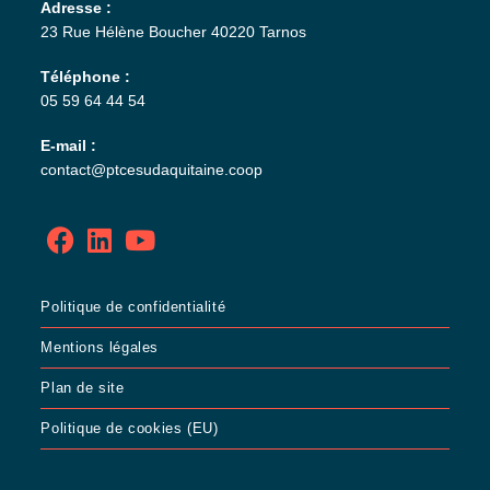
Adresse :
23 Rue Hélène Boucher 40220 Tarnos
Téléphone :
05 59 64 44 54
E-mail :
contact@ptcesudaquitaine.coop
Politique de confidentialité
Mentions légales
Plan de site
Politique de cookies (EU)