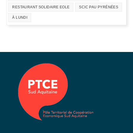
RESTAURANT SOLIDAIRE EOLE
SCIC PAU PYRÉNÉES
À LUNDI