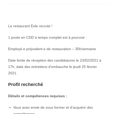
Le restaurant Eole recrute !
1 poste en CDD à temps complet est à pourvoir :
Employé.e polyvalent.e de restauration – 35h/semaine
Date limite de réception des candidatures le 23/02/2021 à
17h, date des entretiens d’embauche le jeudi 25 février
2021.
Profil recherché
Détails et compétences requises :
Vous avez envie de vous former et d’acquérir des
compétences