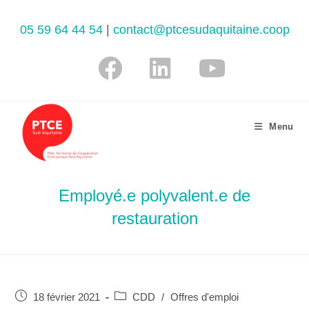
05 59 64 44 54
|
contact@ptcesudaquitaine.coop
Menu
Employé.e polyvalent.e de
restauration
18 février 2021
CDD
/
Offres d'emploi