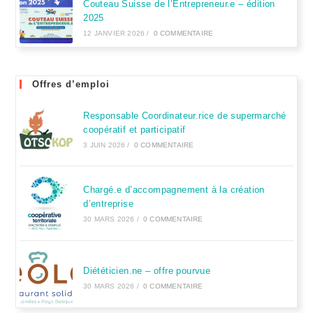
Couteau Suisse de l’Entrepreneur.e – édition
2025
12 JANVIER 2026
/
0 COMMENTAIRE
Offres d’emploi
Responsable Coordinateur.rice de supermarché
coopératif et participatif
3 JUIN 2026
/
0 COMMENTAIRE
Chargé.e d’accompagnement à la création
d’entreprise
30 MARS 2026
/
0 COMMENTAIRE
Diététicien.ne – offre pourvue
30 MARS 2026
/
0 COMMENTAIRE