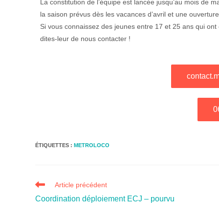
La constitution de l’équipe est lancée jusqu’au mois de 
la saison prévus dès les vacances d’avril et une ouvertur
Si vous connaissez des jeunes entre 17 et 25 ans qui ont
dites-leur de nous contacter !
contact.
0
ÉTIQUETTES :
METROLOCO
Article précédent
Coordination déploiement ECJ – pourvu