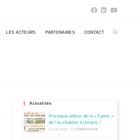
LES ACTEURS
PARTENAIRES
CONTACT
Actualités
Prochaine édition de la « Faites »
de l’éco-habitat à Ustaritz !
8 JUIN 2026
/
0 COMMENTAIRE