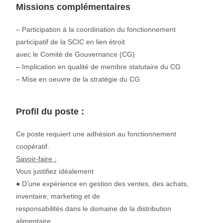
Missions complémentaires
– Participation à la coordination du fonctionnement
participatif de la SCIC en lien étroit
avec le Comité de Gouvernance (CG)
– Implication en qualité de membre statutaire du CG
– Mise en oeuvre de la stratégie du CG
Profil du poste :
Ce poste requiert une adhésion au fonctionnement
coopératif.
Savoir-faire :
Vous justifiez idéalement
● D’une expérience en gestion des ventes, des achats,
inventaire, marketing et de
responsabilités dans le domaine de la distribution
alimentaire