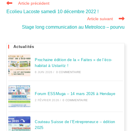
Article précédent
Ecolieu Lacoste samedi 10 décembre 2022 !
Article suivant
Stage long communication au Metroloco – pourvu
Actualités
Prochaine édition de la « Faites » de l’éco-
habitat à Ustaritz !
8 JUIN 2026
/
0 COMMENTAIRE
Forum ESSMuga – 14 mars 2026 à Hendaye
2 FÉVRIER 2026
/
0 COMMENTAIRE
Couteau Suisse de l’Entrepreneur.e – édition
2025