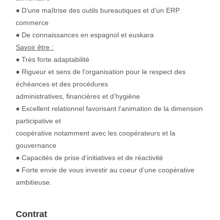
● D’une maîtrise des outils bureautiques et d’un ERP
commerce
● De connaissances en espagnol et euskara
Savoir être :
● Très forte adaptabilité
● Rigueur et sens de l’organisation pour le respect des
échéances et des procédures
administratives, financières et d’hygiène
● Excellent relationnel favorisant l’animation de la dimension
participative et
coopérative notamment avec les coopérateurs et la
gouvernance
● Capacités de prise d’initiatives et de réactivité
● Forte envie de vous investir au coeur d’une coopérative
ambitieuse.
Contrat