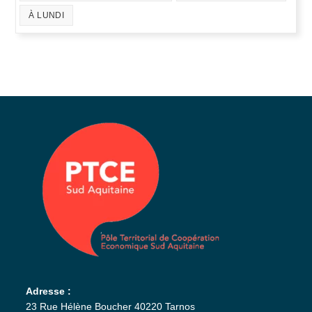
À LUNDI
Adresse :
23 Rue Hélène Boucher 40220 Tarnos