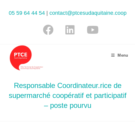
05 59 64 44 54
|
contact@ptcesudaquitaine.coop
Menu
Responsable Coordinateur.rice de
supermarché coopératif et participatif
– poste pourvu