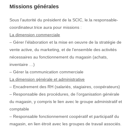
Missions générales
Sous l’autorité du président de la SCIC, le.la responsable-
coordinateur.trice aura pour missions :
La dimension commerciale
– Gérer l’élaboration et la mise en oeuvre de la stratégie de
vente active, du marketing, et de l’ensemble des activités
nécessaires au fonctionnement du magasin (achats,
inventaire …)
– Gérer la communication commerciale
La dimension générale et administrative
– Encadrement des RH (salariés, stagiaires, coopérateurs)
– Responsable des procédures, de l’organisation générale
du magasin, y compris le lien avec le groupe administratif et
comptable
– Responsable fonctionnement coopératif et participatif du
magasin, en lien étroit avec les groupes de travail associés.