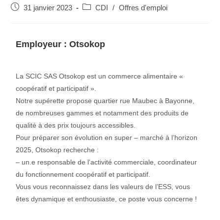
31 janvier 2023
CDI
/
Offres d'emploi
Employeur :
Otsokop
La SCIC SAS Otsokop est un commerce alimentaire «
coopératif et participatif ».
Notre supérette propose quartier rue Maubec à Bayonne,
de nombreuses gammes et notamment des produits de
qualité à des prix toujours accessibles.
Pour préparer son évolution en super – marché à l’horizon
2025, Otsokop recherche :
– un.e responsable de l’activité commerciale, coordinateur
du fonctionnement coopératif et participatif.
Vous vous reconnaissez dans les valeurs de l’ESS, vous
êtes dynamique et enthousiaste, ce poste vous concerne !