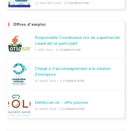
12 JANVIER 2026
/
0 COMMENTAIRE
Offres d’emploi
Responsable Coordinateur.rice de supermarché
coopératif et participatif
3 JUIN 2026
/
0 COMMENTAIRE
Chargé.e d’accompagnement à la création
d’entreprise
30 MARS 2026
/
0 COMMENTAIRE
Diététicien.ne – offre pourvue
30 MARS 2026
/
0 COMMENTAIRE