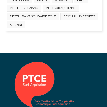
PLIE DU SEIGNANX
PTCESUDAQUITAINE
RESTAURANT SOLIDAIRE EOLE
SCIC PAU PYRÉNÉES
À LUNDI