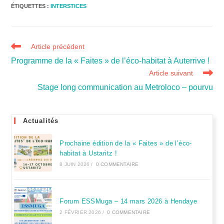
ÉTIQUETTES :
INTERSTICES
Article précédent
Programme de la « Faites » de l’éco-habitat à Auterrive !
Article suivant
Stage long communication au Metroloco – pourvu
Actualités
Prochaine édition de la « Faites » de l’éco-
habitat à Ustaritz !
8 JUIN 2026
/
0 COMMENTAIRE
Forum ESSMuga – 14 mars 2026 à Hendaye
2 FÉVRIER 2026
/
0 COMMENTAIRE