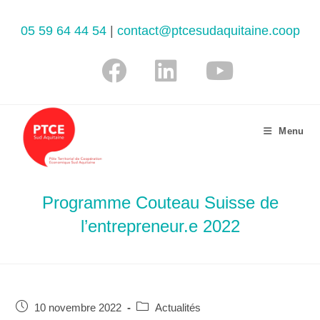
05 59 64 44 54
|
contact@ptcesudaquitaine.coop
Menu
Programme Couteau Suisse de
l’entrepreneur.e 2022
10 novembre 2022
Actualités