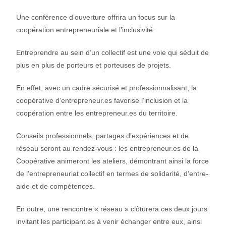
Une conférence d’ouverture offrira un focus sur la
coopération entrepreneuriale et l’inclusivité.
Entreprendre au sein d’un collectif est une voie qui séduit de
plus en plus de porteurs et porteuses de projets.
En effet, avec un cadre sécurisé et professionnalisant, la
coopérative d’entrepreneur.es favorise l’inclusion et la
coopération entre les entrepreneur.es du territoire.
Conseils professionnels, partages d’expériences et de
réseau seront au rendez-vous : les entrepreneur.es de la
Coopérative animeront les ateliers, démontrant ainsi la force
de l’entrepreneuriat collectif en termes de solidarité, d’entre-
aide et de compétences.
En outre, une rencontre « réseau » clôturera ces deux jours
invitant les participant.es à venir échanger entre eux, ainsi