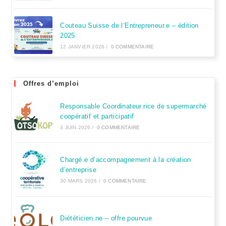
Couteau Suisse de l’Entrepreneur.e – édition
2025
12 JANVIER 2026
/
0 COMMENTAIRE
Offres d’emploi
Responsable Coordinateur.rice de supermarché
coopératif et participatif
3 JUIN 2026
/
0 COMMENTAIRE
Chargé.e d’accompagnement à la création
d’entreprise
30 MARS 2026
/
0 COMMENTAIRE
Diététicien.ne – offre pourvue