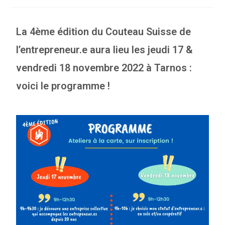
La 4ème édition du Couteau Suisse de
l’entrepreneur.e aura lieu les jeudi 17 &
vendredi 18 novembre 2022 à Tarnos :
voici le programme !