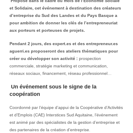
Proposé dans le cadre du mois de l’Economie Sociale
et Solidaire, cet événement à destination des créateurs
d’entreprise du Sud des Landes et du Pays Basque a
pour ambition de donner les clés de l’entrepreneuriat
aux porteurs et porteuses de projets.
Pendant 2 jours, des expert.es et des entrepreneur.es
aguerri.es proposeront des ateliers thématiques pour
créer ou développer son activité :
prospection
commerciale, stratégie marketing et communication,
réseaux sociaux, financement, réseau professionnel…
Un événement sous le signe de la
coopération
Coordonné par l’équipe d’appui de la Coopérative d’Activités
et d’Emplois (CAE) Interstices Sud Aquitaine, l’événement
est animé par des spécialistes de la gestion d’entreprise et
des partenaires de la création d’entreprise.