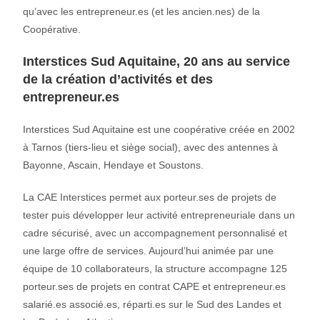
qu’avec les entrepreneur.es (et les ancien.nes) de la
Coopérative.
Interstices Sud Aquitaine, 20 ans au service
de la création d’activités et des
entrepreneur.es
Interstices Sud Aquitaine est une coopérative créée en 2002
à Tarnos (tiers-lieu et siège social), avec des antennes à
Bayonne, Ascain, Hendaye et Soustons.
La CAE Interstices permet aux porteur.ses de projets de
tester puis développer leur activité entrepreneuriale dans un
cadre sécurisé, avec un accompagnement personnalisé et
une large offre de services. Aujourd’hui animée par une
équipe de 10 collaborateurs, la structure accompagne 125
porteur.ses de projets en contrat CAPE et entrepreneur.es
salarié.es associé.es, réparti.es sur le Sud des Landes et