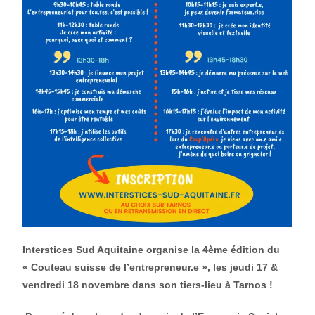
Interstices Sud Aquitaine organise la 4ème édition du
« Couteau suisse de l’entrepreneur.e », les jeudi 17 &
vendredi 18 novembre dans son tiers-lieu à Tarnos !