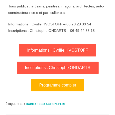
Tous publics : artisans, peintres, maçons, architectes, auto-
constructeur.rice.s et particulier.e.s.
Informations : Cyrille HVOSTOFF – 06 78 29 39 54
Inscriptions : Christophe ONDARTS – 06 49 44 88 18
Informations : Cyrille HVOSTOFF
Inscriptions : Christophe ONDARTS
Programme complet
ÉTIQUETTES :
HABITAT ECO ACTION
,
PERF