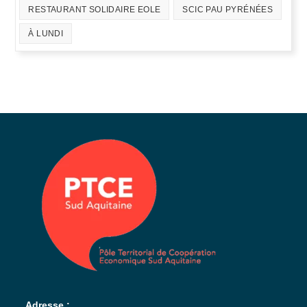
RESTAURANT SOLIDAIRE EOLE
SCIC PAU PYRÉNÉES
À LUNDI
Adresse :