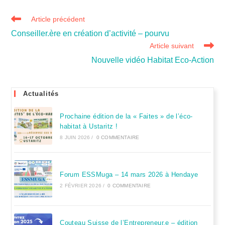
Article précédent
Conseiller.ère en création d’activité – pourvu
Article suivant
Nouvelle vidéo Habitat Eco-Action
Actualités
Prochaine édition de la « Faites » de l’éco-
habitat à Ustaritz !
8 JUIN 2026
/
0 COMMENTAIRE
Forum ESSMuga – 14 mars 2026 à Hendaye
2 FÉVRIER 2026
/
0 COMMENTAIRE
Couteau Suisse de l’Entrepreneur.e – édition