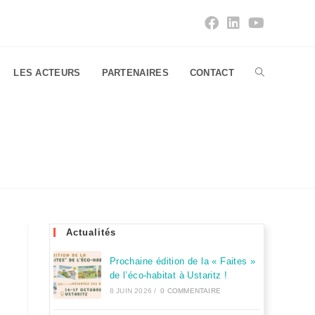
LES ACTEURS
PARTENAIRES
CONTACT
Actualités
Prochaine édition de la « Faites »
de l’éco-habitat à Ustaritz !
8 JUIN 2026
/
0 COMMENTAIRE