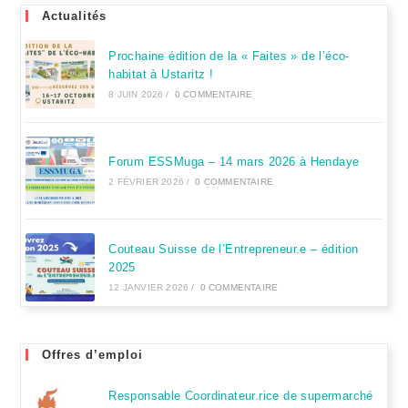
Actualités
Prochaine édition de la « Faites » de l’éco-
habitat à Ustaritz !
8 JUIN 2026
/
0 COMMENTAIRE
Forum ESSMuga – 14 mars 2026 à Hendaye
2 FÉVRIER 2026
/
0 COMMENTAIRE
Couteau Suisse de l’Entrepreneur.e – édition
2025
12 JANVIER 2026
/
0 COMMENTAIRE
Offres d’emploi
Responsable Coordinateur.rice de supermarché