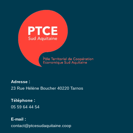
Adresse :
23 Rue Hélène Boucher 40220 Tarnos
Téléphone :
05 59 64 44 54
E-mail :
contact@ptcesudaquitaine.coop