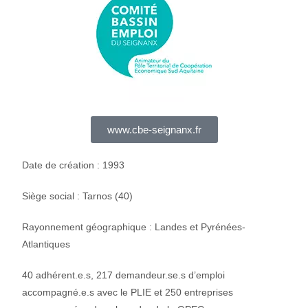
www.cbe-seignanx.fr
Date de création : 1993
Siège social : Tarnos (40)
Rayonnement géographique : Landes et Pyrénées-
Atlantiques
40 adhérent.e.s, 217 demandeur.se.s d’emploi
accompagné.e.s avec le PLIE et 250 entreprises