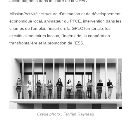
accompagnées dans le cadre de la GPEC
Mission/Activité : structure d’animation et de développement
économique local, animateur du PTCE, intervention dans les
champs de l’emploi, l’insertion, la GPEC territoriale, les
circuits alimentaires locaux, l’ingénierie, la coopération
transfrontalière et la promotion de l’ESS.
Crédit photo : Florian Rayneau