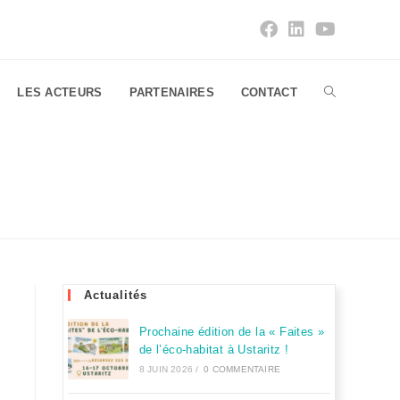
LES ACTEURS
PARTENAIRES
CONTACT
Actualités
Prochaine édition de la « Faites »
de l’éco-habitat à Ustaritz !
8 JUIN 2026
/
0 COMMENTAIRE