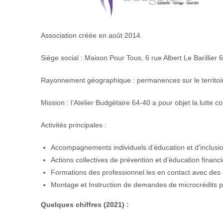
Association créée en août 2014
Siège social : Maison Pour Tous, 6 rue Albert Le Barillier
Rayonnement géographique : permanences sur le territoi
Mission : l’Atelier Budgétaire 64-40 a pour objet la lutte c
Activités principales :
Accompagnements individuels d’éducation et d’inclusio
Actions collectives de prévention et d’éducation financ
Formations des professionnel.les en contact avec des pu
Montage et Instruction de demandes de microcrédits 
Quelques chiffres (
2021) :