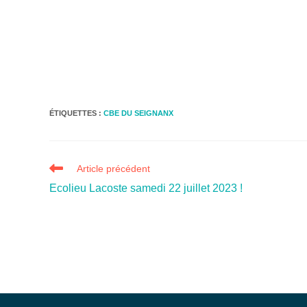
ÉTIQUETTES :
CBE DU SEIGNANX
Article précédent
Ecolieu Lacoste samedi 22 juillet 2023 !