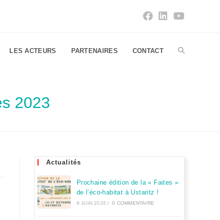
LES ACTEURS
PARTENAIRES
CONTACT
es 2023
Actualités
Prochaine édition de la « Faites »
de l’éco-habitat à Ustaritz !
8 JUIN 2026
/
0 COMMENTAIRE