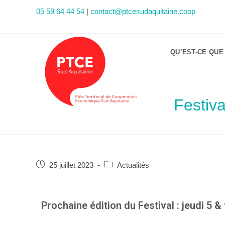
05 59 64 44 54
|
contact@ptcesudaquitaine.coop
QU’EST-CE QUE
Festiv
25 juillet 2023
Actualités
Prochaine édition du Festival : jeudi 5 &