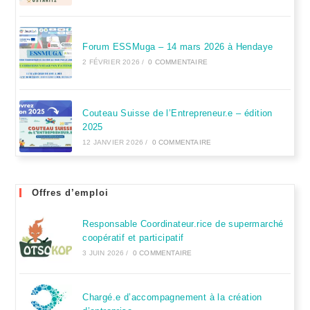
Forum ESSMuga – 14 mars 2026 à Hendaye
2 FÉVRIER 2026
/
0 COMMENTAIRE
Couteau Suisse de l’Entrepreneur.e – édition
2025
12 JANVIER 2026
/
0 COMMENTAIRE
Offres d’emploi
Responsable Coordinateur.rice de supermarché
coopératif et participatif
3 JUIN 2026
/
0 COMMENTAIRE
Chargé.e d’accompagnement à la création