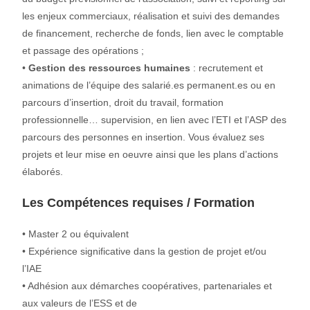
les enjeux commerciaux, réalisation et suivi des demandes
de financement, recherche de fonds, lien avec le comptable
et passage des opérations ;
•
Gestion des ressources humaines
: recrutement et
animations de l’équipe des salarié.es permanent.es ou en
parcours d’insertion, droit du travail, formation
professionnelle… supervision, en lien avec l’ETI et l’ASP des
parcours des personnes en insertion. Vous évaluez ses
projets et leur mise en oeuvre ainsi que les plans d’actions
élaborés.
Les Compétences requises / Formation
• Master 2 ou équivalent
• Expérience significative dans la gestion de projet et/ou
l’IAE
• Adhésion aux démarches coopératives, partenariales et
aux valeurs de l’ESS et de