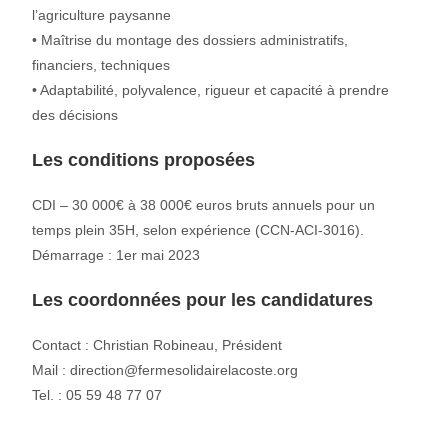
l’agriculture paysanne
• Maîtrise du montage des dossiers administratifs,
financiers, techniques
• Adaptabilité, polyvalence, rigueur et capacité à prendre
des décisions
Les conditions proposées
CDI – 30 000€ à 38 000€ euros bruts annuels pour un
temps plein 35H, selon expérience (CCN-ACI-3016).
Démarrage : 1er mai 2023
Les coordonnées pour les candidatures
Contact : Christian Robineau, Président
Mail : direction@fermesolidairelacoste.org
Tel. : 05 59 48 77 07