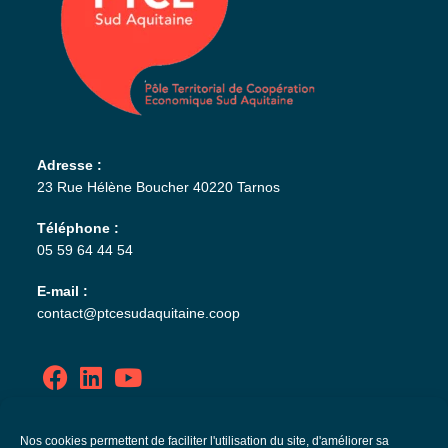
Adresse :
23 Rue Hélène Boucher 40220 Tarnos
Téléphone :
05 59 64 44 54
E-mail :
contact@ptcesudaquitaine.coop
Politique de confidentialité
Nos cookies permettent de faciliter l'utilisation du site, d'améliorer sa