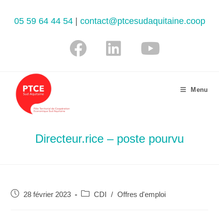
05 59 64 44 54
|
contact@ptcesudaquitaine.coop
Menu
Directeur.rice – poste pourvu
28 février 2023
CDI
/
Offres d'emploi