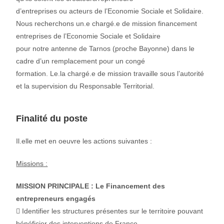
d’entreprises ou acteurs de l’Economie Sociale et Solidaire.
Nous recherchons un.e chargé.e de mission financement
entreprises de l’Economie Sociale et Solidaire
pour notre antenne de Tarnos (proche Bayonne) dans le
cadre d’un remplacement pour un congé
formation. Le.la chargé.e de mission travaille sous l’autorité
et la supervision du Responsable Territorial.
Finalité du poste
Il.elle met en oeuvre les actions suivantes :
Missions :
MISSION PRINCIPALE : Le Financement des
entrepreneurs engagés
 Identifier les structures présentes sur le territoire pouvant
bénéficier des interventions de France