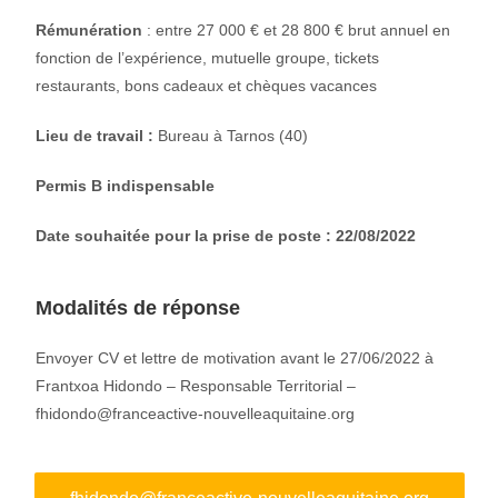
Rémunération
: entre 27 000 € et 28 800 € brut annuel en
fonction de l’expérience, mutuelle groupe, tickets
restaurants, bons cadeaux et chèques vacances
Lieu de travail :
Bureau à Tarnos (40)
Permis B indispensable
Date souhaitée pour la prise de poste : 22/08/2022
Modalités de réponse
Envoyer CV et lettre de motivation avant le 27/06/2022 à
Frantxoa Hidondo – Responsable Territorial –
fhidondo@franceactive-nouvelleaquitaine.org