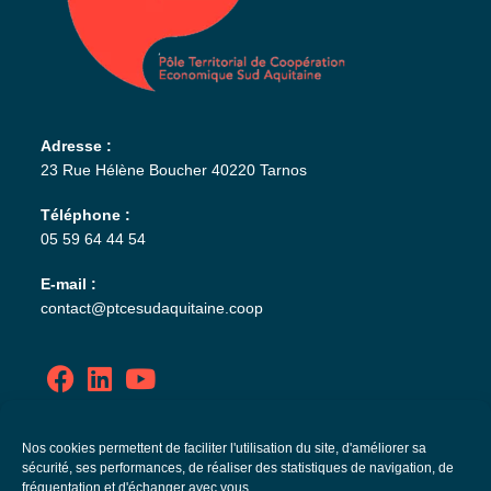
Adresse :
23 Rue Hélène Boucher 40220 Tarnos
Téléphone :
05 59 64 44 54
E-mail :
contact@ptcesudaquitaine.coop
Politique de confidentialité
Nos cookies permettent de faciliter l'utilisation du site, d'améliorer sa
sécurité, ses performances, de réaliser des statistiques de navigation, de
Mentions légales
fréquentation et d'échanger avec vous.