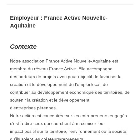
Employeur :
France Active Nouvelle-
Aquitaine
Contexte
Notre association France Active Nouvelle-Aquitaine est
membre du réseau France Active. Elle accompagne
des porteurs de projets avec pour objectif de favoriser la
création et le développement de l’emploi local, de
contribuer au développement économique des territoires, de
soutenir la création et le développement
d’entreprises pérennes.
Notre action est concentrée sur les entrepreneurs engagés
c’est-à-dire ceux qui cherchent à maximiser leur
impact positif sur le territoire, l’environnement ou la société,
qu’ils soient les créateurs/repreneurs