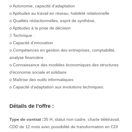
o Autonomie, capacité d’adaptation
o Aptitudes au travail en réseau, habileté relationnelle
o Qualités rédactionnelles, esprit de synthèse,
o Aptitudes à la prise de décision
 Technique :
o Capacité d’innovation
o Compétences en gestion des entreprises, comptabilité,
analyse financière
o Connaissance des modèles économiques des structures
d’économie sociale et solidaire
o Maîtrise des outils informatiques
o Capacité d’adaptation aux évolutions techniques.
Détails de l’offre :
Type de contrat :
35 H, statut non-cadre, charte télétravail,
CDD de 12 mois avec possibilité de transformation en CDI