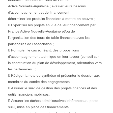
Active Nouvelle-Aquitaine ; évaluer leurs besoins
d’accompagnement et de financement ;
déterminer les produits financiers à mettre en oeuvre ;
 Expertiser les projets en vue de leur financement par
France Active Nouvelle-Aquitaine et/ou de
l’organisation des tours de table financiers avec les
partenaires de l’association ;
 Formuler, le cas échéant, des propositions
d’accompagnement technique en leur faveur (conseil sur
la construction du plan de développement, orientation vers
les partenaires…)
 Rédiger la note de synthèse et présenter le dossier aux
membres du comité des engagements
 Assurer le suivi de gestion des projets financés et des
outils financiers mobilisés,
 Assurer les tâches administratives inhérentes au poste :
suivi, mise en place des financements,