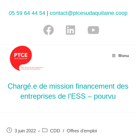
05 59 64 44 54
|
contact@ptcesudaquitaine.coop
Menu
Chargé.e de mission financement des
entreprises de l’ESS – pourvu
3 juin 2022
CDD
/
Offres d'emploi