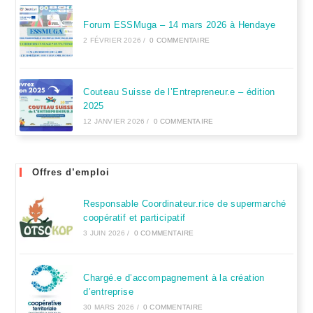
Forum ESSMuga – 14 mars 2026 à Hendaye
2 FÉVRIER 2026
/
0 COMMENTAIRE
Couteau Suisse de l’Entrepreneur.e – édition
2025
12 JANVIER 2026
/
0 COMMENTAIRE
Offres d’emploi
Responsable Coordinateur.rice de supermarché
coopératif et participatif
3 JUIN 2026
/
0 COMMENTAIRE
Chargé.e d’accompagnement à la création
d’entreprise
30 MARS 2026
/
0 COMMENTAIRE