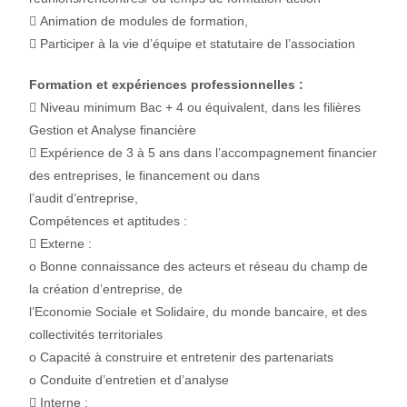
 Animation de modules de formation,
 Participer à la vie d’équipe et statutaire de l’association
Formation et expériences professionnelles :
 Niveau minimum Bac + 4 ou équivalent, dans les filières
Gestion et Analyse financière
 Expérience de 3 à 5 ans dans l’accompagnement financier
des entreprises, le financement ou dans
l’audit d’entreprise,
Compétences et aptitudes :
 Externe :
o Bonne connaissance des acteurs et réseau du champ de
la création d’entreprise, de
l’Economie Sociale et Solidaire, du monde bancaire, et des
collectivités territoriales
o Capacité à construire et entretenir des partenariats
o Conduite d’entretien et d’analyse
 Interne :