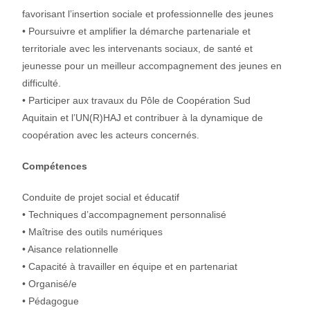
favorisant l’insertion sociale et professionnelle des jeunes
• Poursuivre et amplifier la démarche partenariale et
territoriale avec les intervenants sociaux, de santé et
jeunesse pour un meilleur accompagnement des jeunes en
difficulté.
• Participer aux travaux du Pôle de Coopération Sud
Aquitain et l’UN(R)HAJ et contribuer à la dynamique de
coopération avec les acteurs concernés.
Compétences
Conduite de projet social et éducatif
• Techniques d’accompagnement personnalisé
• Maîtrise des outils numériques
• Aisance relationnelle
• Capacité à travailler en équipe et en partenariat
• Organisé/e
• Pédagogue