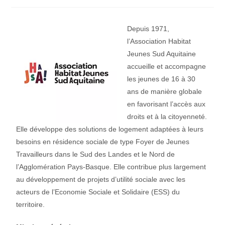
Depuis 1971,
l’Association Habitat
Jeunes Sud Aquitaine
accueille et accompagne
les jeunes de 16 à 30
ans de manière globale
en favorisant l’accès aux
droits et à la citoyenneté.
Elle développe des solutions de logement adaptées à leurs
besoins en résidence sociale de type Foyer de Jeunes
Travailleurs dans le Sud des Landes et le Nord de
l’Agglomération Pays-Basque. Elle contribue plus largement
au développement de projets d’utilité sociale avec les
acteurs de l’Economie Sociale et Solidaire (ESS) du
territoire.