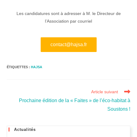
Les candidatures sont à adresser à M. le Directeur de
l’Association par courriel
contact@hajsa.fr
ÉTIQUETTES :
HAJSA
Article suivant
Prochaine édition de la « Faites » de l’éco-habitat à
Soustons !
Actualités