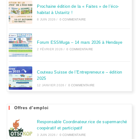
Prochaine édition de la « Faites » de l’éco-
habitat à Ustaritz !
8 JUIN 2026
/
0 COMMENTAIRE
Forum ESSMuga – 14 mars 2026 à Hendaye
2 FÉVRIER 2026
/
0 COMMENTAIRE
Couteau Suisse de l’Entrepreneur.e – édition
2025
12 JANVIER 2026
/
0 COMMENTAIRE
Offres d’emploi
Responsable Coordinateur.rice de supermarché
coopératif et participatif
3 JUIN 2026
/
0 COMMENTAIRE