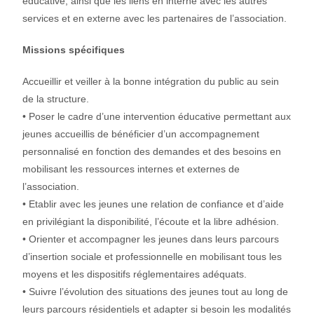
éducative, ainsi que les liens en interne avec les autres
services et en externe avec les partenaires de l’association.
Missions spécifiques
Accueillir et veiller à la bonne intégration du public au sein
de la structure.
• Poser le cadre d’une intervention éducative permettant aux
jeunes accueillis de bénéficier d’un accompagnement
personnalisé en fonction des demandes et des besoins en
mobilisant les ressources internes et externes de
l’association.
• Etablir avec les jeunes une relation de confiance et d’aide
en privilégiant la disponibilité, l’écoute et la libre adhésion.
• Orienter et accompagner les jeunes dans leurs parcours
d’insertion sociale et professionnelle en mobilisant tous les
moyens et les dispositifs réglementaires adéquats.
• Suivre l’évolution des situations des jeunes tout au long de
leurs parcours résidentiels et adapter si besoin les modalités