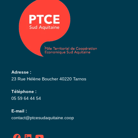
Adresse :
23 Rue Hélène Boucher 40220 Tarnos
Téléphone :
05 59 64 44 54
E-mail :
contact@ptcesudaquitaine.coop