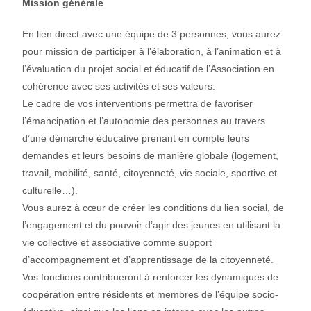
Mission générale
En lien direct avec une équipe de 3 personnes, vous aurez
pour mission de participer à l’élaboration, à l’animation et à
l’évaluation du projet social et éducatif de l’Association en
cohérence avec ses activités et ses valeurs.
Le cadre de vos interventions permettra de favoriser
l’émancipation et l’autonomie des personnes au travers
d’une démarche éducative prenant en compte leurs
demandes et leurs besoins de manière globale (logement,
travail, mobilité, santé, citoyenneté, vie sociale, sportive et
culturelle…).
Vous aurez à cœur de créer les conditions du lien social, de
l’engagement et du pouvoir d’agir des jeunes en utilisant la
vie collective et associative comme support
d’accompagnement et d’apprentissage de la citoyenneté.
Vos fonctions contribueront à renforcer les dynamiques de
coopération entre résidents et membres de l’équipe socio-