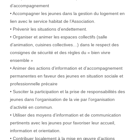
d’accompagnement
• Accompagner les jeunes dans la gestion du logement en
lien avec le service habitat de l’Association.
• Prévenir les situations d’endettement.
• Organiser et animer les espaces collectifs (salle
d’animation, cuisines collectives…) dans le respect des
consignes de sécurité et des règles du « bien vivre
ensemble »
• Animer des actions d’information et d’accompagnement
permanentes en faveur des jeunes en situation sociale et
professionnelle précaire
• Susciter la participation et la prise de responsabilités des
jeunes dans l’organisation de la vie par l’organisation
d’activité en commun.
• Utiliser des moyens d’information et de communication
pertinents avec les jeunes pour favoriser leur accueil,
information et orientation.
• Contribuer localement à la mise en œuvre d’actions