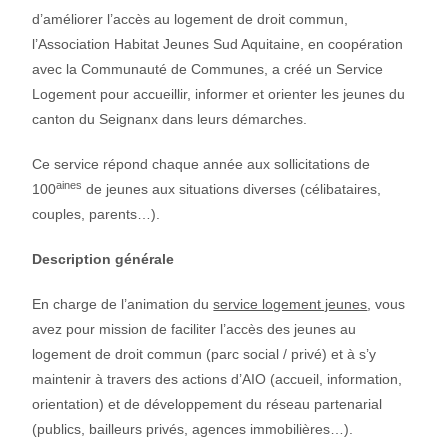
d’améliorer l’accès au logement de droit commun,
l’Association Habitat Jeunes Sud Aquitaine, en coopération
avec la Communauté de Communes, a créé un Service
Logement pour accueillir, informer et orienter les jeunes du
canton du Seignanx dans leurs démarches.
Ce service répond chaque année aux sollicitations de
aines
100
de jeunes aux situations diverses (célibataires,
couples, parents…).
Description générale
En charge de l’animation du
service logement jeunes
, vous
avez pour mission de faciliter l’accès des jeunes au
logement de droit commun (parc social / privé) et à s’y
maintenir à travers des actions d’AIO (accueil, information,
orientation) et de développement du réseau partenarial
(publics, bailleurs privés, agences immobilières…).