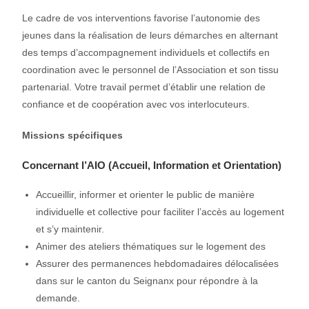
Le cadre de vos interventions favorise l’autonomie des
jeunes dans la réalisation de leurs démarches en alternant
des temps d’accompagnement individuels et collectifs en
coordination avec le personnel de l’Association et son tissu
partenarial. Votre travail permet d’établir une relation de
confiance et de coopération avec vos interlocuteurs.
Missions spécifiques
Concernant l’AIO (Accueil, Information et Orientation)
Accueillir, informer et orienter le public de manière
individuelle et collective pour faciliter l’accès au logement
et s’y maintenir.
Animer des ateliers thématiques sur le logement des
Assurer des permanences hebdomadaires délocalisées
dans sur le canton du Seignanx pour répondre à la
demande.