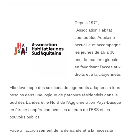
Depuis 1971,
l’Association Habitat
Jeunes Sud Aquitaine
accueille et accompagne
les jeunes de 16 à 30
ans de manière globale
en favorisant l’accès aux
droits et à la citoyenneté.
Elle développe des solutions de logements adaptées à leurs
besoins dans une logique de parcours résidentiels dans le
Sud des Landes et le Nord de l’Agglomération Pays-Basque
en étroite coopération avec les acteurs de l’ESS et les
pouvoirs publics.
Face à l’accroissement de la demande et à la nécessité