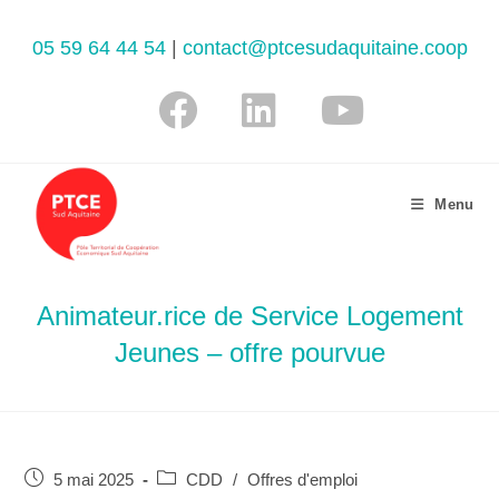
05 59 64 44 54
|
contact@ptcesudaquitaine.coop
Menu
Animateur.rice de Service Logement
Jeunes – offre pourvue
5 mai 2025
CDD
/
Offres d'emploi