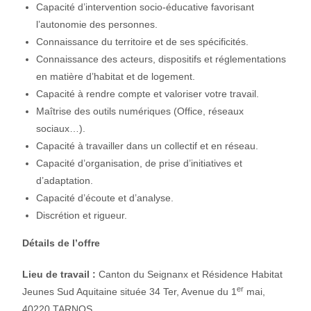
Capacité d’intervention socio-éducative favorisant
l’autonomie des personnes.
Connaissance du territoire et de ses spécificités.
Connaissance des acteurs, dispositifs et réglementations
en matière d’habitat et de logement.
Capacité à rendre compte et valoriser votre travail.
Maîtrise des outils numériques (Office, réseaux
sociaux…).
Capacité à travailler dans un collectif et en réseau.
Capacité d’organisation, de prise d’initiatives et
d’adaptation.
Capacité d’écoute et d’analyse.
Discrétion et rigueur.
Détails de l’offre
Lieu de travail
:
Canton du Seignanx et Résidence Habitat
er
Jeunes Sud Aquitaine située 34 Ter, Avenue du 1
mai,
40220 TARNOS.