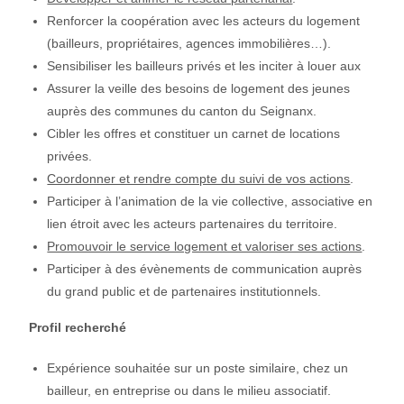
Renforcer la coopération avec les acteurs du logement
(bailleurs, propriétaires, agences immobilières…).
Sensibiliser les bailleurs privés et les inciter à louer aux
Assurer la veille des besoins de logement des jeunes
auprès des communes du canton du Seignanx.
Cibler les offres et constituer un carnet de locations
privées.
Coordonner et rendre compte du suivi de vos actions
.
Participer à l’animation de la vie collective, associative en
lien étroit avec les acteurs partenaires du territoire.
Promouvoir le service logement et valoriser ses actions
.
Participer à des évènements de communication auprès
du grand public et de partenaires institutionnels.
Profil recherché
Expérience souhaitée sur un poste similaire, chez un
bailleur, en entreprise ou dans le milieu associatif.