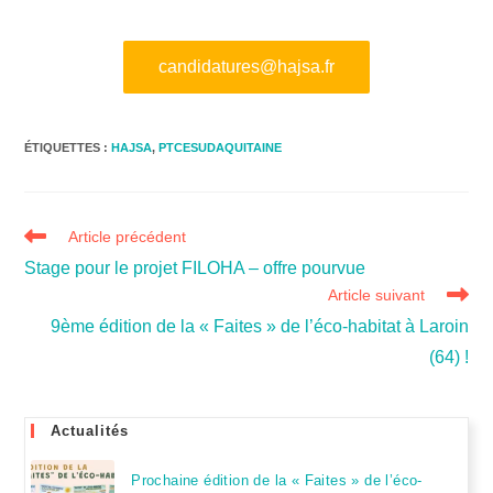
candidatures@hajsa.fr
ÉTIQUETTES :
HAJSA
,
PTCESUDAQUITAINE
Article précédent
Stage pour le projet FILOHA – offre pourvue
Article suivant
9ème édition de la « Faites » de l’éco-habitat à Laroin
(64) !
Actualités
Prochaine édition de la « Faites » de l’éco-