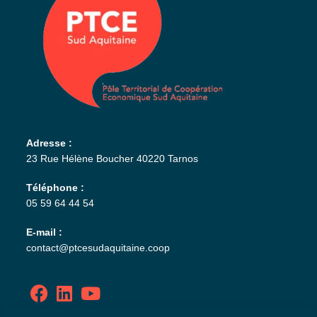
Adresse :
23 Rue Hélène Boucher 40220 Tarnos
Téléphone :
05 59 64 44 54
E-mail :
contact@ptcesudaquitaine.coop