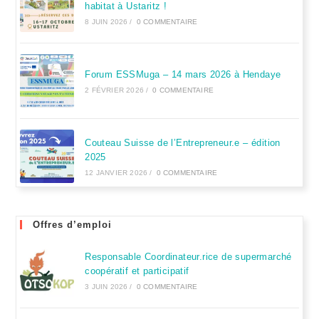
habitat à Ustaritz !
8 JUIN 2026
/
0 COMMENTAIRE
Forum ESSMuga – 14 mars 2026 à Hendaye
2 FÉVRIER 2026
/
0 COMMENTAIRE
Couteau Suisse de l’Entrepreneur.e – édition
2025
12 JANVIER 2026
/
0 COMMENTAIRE
Offres d’emploi
Responsable Coordinateur.rice de supermarché
coopératif et participatif
3 JUIN 2026
/
0 COMMENTAIRE