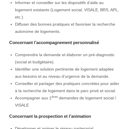
Informer et conseiller sur les dispositifs d’aide au
logement existants (Logement social, VISALE, BRS, APL,
etc.).
Diffuser des bonnes pratiques et favoriser la recherche
autonome de logements.
Concernant l’accompagnement personnalisé
Comprendre la demande et élaborer un pré-diagnostic
(social et budgétaire).
Identifier une solution pertinente de logement adaptée
aux besoins et au niveau d’urgence de la demande.
Conseiller et partager des pratiques concrètes pour aider
à la recherche de logement dans le parc privé et social.
ères
Accompagner aux 1
demandes de logement social /
VISALE
Concernant la prospection et l’animation
Développer et animer le réseau partenarial
.