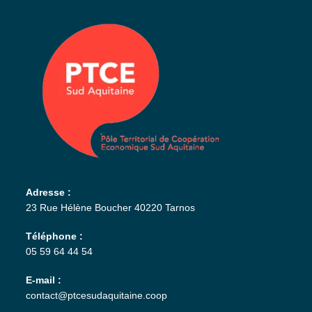
Adresse :
23 Rue Hélène Boucher 40220 Tarnos
Téléphone :
05 59 64 44 54
E-mail :
contact@ptcesudaquitaine.coop