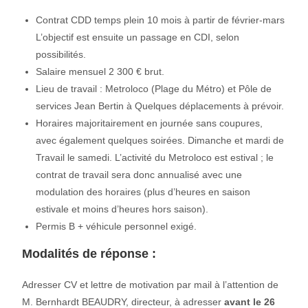
Contrat CDD temps plein 10 mois à partir de février-mars
L’objectif est ensuite un passage en CDI, selon
possibilités.
Salaire mensuel 2 300 € brut.
Lieu de travail : Metroloco (Plage du Métro) et Pôle de
services Jean Bertin à Quelques déplacements à prévoir.
Horaires majoritairement en journée sans coupures,
avec également quelques soirées. Dimanche et mardi de
Travail le samedi. L’activité du Metroloco est estival ; le
contrat de travail sera donc annualisé avec une
modulation des horaires (plus d’heures en saison
estivale et moins d’heures hors saison).
Permis B + véhicule personnel exigé.
Modalités de réponse :
Adresser CV et lettre de motivation par mail à l’attention de
M. Bernhardt BEAUDRY, directeur, à adresser
avant le 26