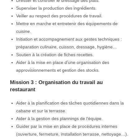
Dresser et contrôler le dressage des plats.
Superviser la production des ingrédients.
Veiller au respect des procédures de travail.
Mettre en marche et entretenir des équipements de
cuisine.
Initiation et accompagnement aux gestes techniques :
préparation culinaire, cuisson, dressage, hygiène…
Soutien à la création de fiches recettes.
Aider à la mise en place d’une organisation des
approvisionnements et gestion des stocks.
Mission 3 : Organisation du travail au
restaurant
Aider à la planification des tâches quotidiennes dans la
cabane et sur la terrasse.
Aider à la gestion des plannings de l’équipe.
Guider par la mise en place de procédures internes
(ouverture, fermeture, installation terrasse, nettoyage…).