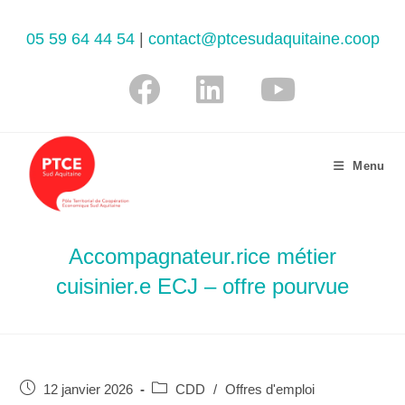
05 59 64 44 54
|
contact@ptcesudaquitaine.coop
Menu
Accompagnateur.rice métier
cuisinier.e ECJ – offre pourvue
12 janvier 2026
CDD
/
Offres d'emploi