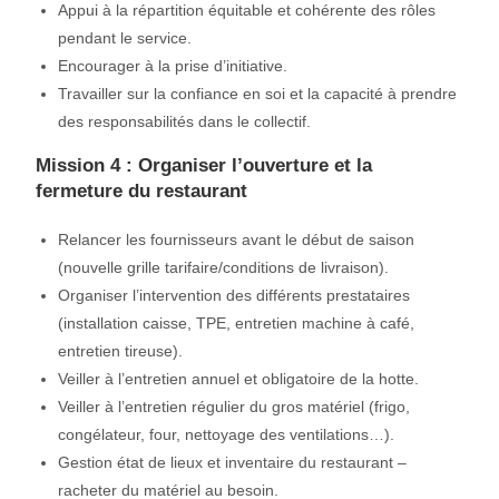
Appui à la répartition équitable et cohérente des rôles
pendant le service.
Encourager à la prise d’initiative.
Travailler sur la confiance en soi et la capacité à prendre
des responsabilités dans le collectif.
Mission 4 : Organiser l’ouverture et la
fermeture du restaurant
Relancer les fournisseurs avant le début de saison
(nouvelle grille tarifaire/conditions de livraison).
Organiser l’intervention des différents prestataires
(installation caisse, TPE, entretien machine à café,
entretien tireuse).
Veiller à l’entretien annuel et obligatoire de la hotte.
Veiller à l’entretien régulier du gros matériel (frigo,
congélateur, four, nettoyage des ventilations…).
Gestion état de lieux et inventaire du restaurant –
racheter du matériel au besoin.