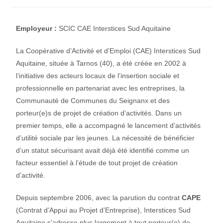
Employeur :
SCIC CAE Interstices Sud Aquitaine
La Coopérative d’Activité et d’Emploi (CAE) Interstices Sud
Aquitaine, située à Tarnos (40), a été créée en 2002 à
l’initiative des acteurs locaux de l’insertion sociale et
professionnelle en partenariat avec les entreprises, la
Communauté de Communes du Seignanx et des
porteur(e)s de projet de création d’activités. Dans un
premier temps, elle a accompagné le lancement d’activités
d’utilité sociale par les jeunes. La nécessité de bénéficier
d’un statut sécurisant avait déjà été identifié comme un
facteur essentiel à l’étude de tout projet de création
d’activité.
Depuis septembre 2006, avec la parution du contrat
CAPE
(Contrat d’Appui au Projet d’Entreprise), Interstices Sud
Aquitaine s’adresse plus largement à tout porteur(e) de