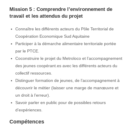
Mission 5 : Comprendre l’environnement de
travail et les attendus du projet
Connaître les différents acteurs du Pôle Territorial de
Coopération Economique Sud Aquitaine
Participer à la démarche alimentaire territoriale portée
par le PTCE.
Coconstruire le projet du Metroloco et l’accompagnement
des jeunes coopérant.es avec les différents acteurs du
collectif ressources.
Distinguer formation de jeunes, de l’accompagnement à
découvrir le métier (laisser une marge de manœuvre et
un droit à l’erreur).
Savoir parler en public pour de possibles retours
d’expériences.
Compétences