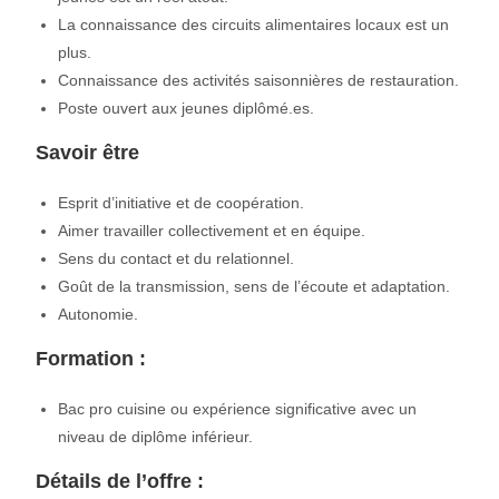
La connaissance des circuits alimentaires locaux est un
plus.
Connaissance des activités saisonnières de restauration.
Poste ouvert aux jeunes diplômé.es.
Savoir être
Esprit d’initiative et de coopération.
Aimer travailler collectivement et en équipe.
Sens du contact et du relationnel.
Goût de la transmission, sens de l’écoute et adaptation.
Autonomie.
Formation :
Bac pro cuisine ou expérience significative avec un
niveau de diplôme inférieur.
Détails de l’offre :