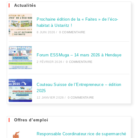
Actualités
Prochaine édition de la « Faites » de l’éco-
habitat à Ustaritz !
8 JUIN 2026
/
0 COMMENTAIRE
Forum ESSMuga – 14 mars 2026 à Hendaye
2 FÉVRIER 2026
/
0 COMMENTAIRE
Couteau Suisse de l’Entrepreneur.e – édition
2025
12 JANVIER 2026
/
0 COMMENTAIRE
Offres d’emploi
Responsable Coordinateur.rice de supermarché