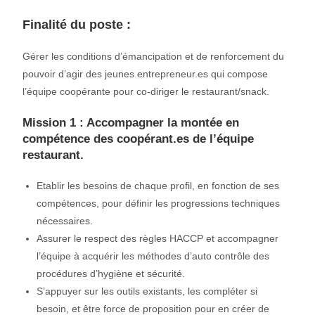
Finalité du poste :
Gérer les conditions d’émancipation et de renforcement du
pouvoir d’agir des jeunes entrepreneur.es qui compose
l’équipe coopérante pour co-diriger le restaurant/snack.
Mission 1 : Accompagner la montée en
compétence des coopérant.es de l’équipe
restaurant.
Etablir les besoins de chaque profil, en fonction de ses
compétences, pour définir les progressions techniques
nécessaires.
Assurer le respect des règles HACCP et accompagner
l’équipe à acquérir les méthodes d’auto contrôle des
procédures d’hygiène et sécurité.
S’appuyer sur les outils existants, les compléter si
besoin, et être force de proposition pour en créer de