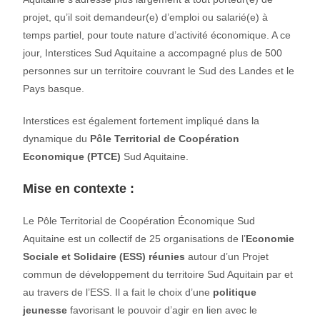
projet, qu’il soit demandeur(e) d’emploi ou salarié(e) à
temps partiel, pour toute nature d’activité économique. A ce
jour, Interstices Sud Aquitaine a accompagné plus de 500
personnes sur un territoire couvrant le Sud des Landes et le
Pays basque.
Interstices est également fortement impliqué dans la
dynamique du
Pôle
Territorial
de
Coopération
Economique (PTCE)
Sud Aquitaine.
Mise en contexte :
Le Pôle Territorial de Coopération Économique Sud
Aquitaine est un collectif de 25 organisations de l’
Economie
Sociale et Solidaire (ESS) réunies
autour d’un Projet
commun de développement du territoire Sud Aquitain par et
au travers de l’ESS. Il a fait le choix d’une
politique
jeunesse
favorisant le pouvoir d’agir en lien avec le