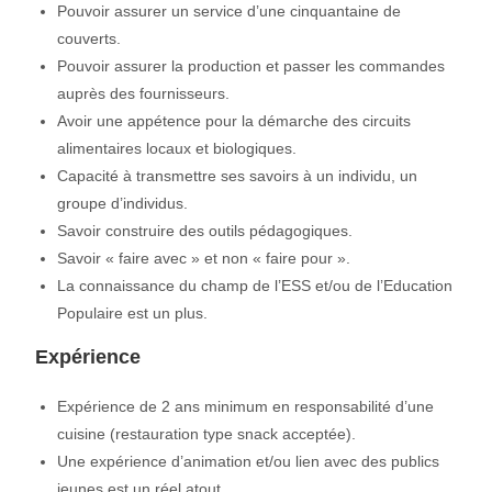
Pouvoir assurer un service d’une cinquantaine de
couverts.
Pouvoir assurer la production et passer les commandes
auprès des fournisseurs.
Avoir une appétence pour la démarche des circuits
alimentaires locaux et biologiques.
Capacité à transmettre ses savoirs à un individu, un
groupe d’individus.
Savoir construire des outils pédagogiques.
Savoir « faire avec » et non « faire pour ».
La connaissance du champ de l’ESS et/ou de l’Education
Populaire est un plus.
Expérience
Expérience de 2 ans minimum en responsabilité d’une
cuisine (restauration type snack acceptée).
Une expérience d’animation et/ou lien avec des publics
jeunes est un réel atout.