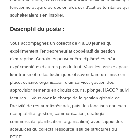
fonctionne et qui crée des émules sur d’autres territoires qui
souhaiteraient s’en inspirer.
Descriptif du poste :
Vous accompagnez un collectif de 4 à 10 jeunes qui
expérimentent l’entrepreneuriat coopératif de gestion
d’entreprise. Certain.es peuvent être diplômé.es et/ou
expérimenté.es d’autres pas du tout. Vous les assistez pour
leur transmettre les techniques et savoir-faire en : mise en
place, cuisine, organisation d’un service, gestion des
approvisionnements en circuits courts, plonge, HACCP, suivi
factures… Vous avez la charge de la gestion globale de
l’activité de restauration/snack, puis des fonctions annexes
(comptabilité, gestion, communication, stratégie
commerciale, planification, organisation) avec l’appui des
acteur.ices du collectif ressource issu de structures du
PTCE.