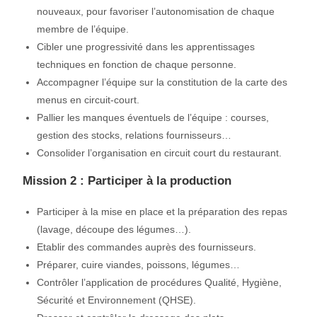
nouveaux, pour favoriser l’autonomisation de chaque
membre de l’équipe.
Cibler une progressivité dans les apprentissages
techniques en fonction de chaque personne.
Accompagner l’équipe sur la constitution de la carte des
menus en circuit-court.
Pallier les manques éventuels de l’équipe : courses,
gestion des stocks, relations fournisseurs…
Consolider l’organisation en circuit court du restaurant.
Mission 2 : Participer à la production
Participer à la mise en place et la préparation des repas
(lavage, découpe des légumes…).
Etablir des commandes auprès des fournisseurs.
Préparer, cuire viandes, poissons, légumes…
Contrôler l’application de procédures Qualité, Hygiène,
Sécurité et Environnement (QHSE).